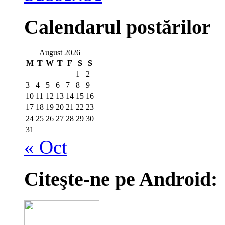
Calendarul postărilor
August 2026
M
T
W
T
F
S
S
1
2
3
4
5
6
7
8
9
10
11
12
13
14
15
16
17
18
19
20
21
22
23
24
25
26
27
28
29
30
31
« Oct
Citeşte-ne pe Android: