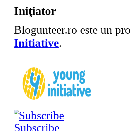
Iniţiator
Blogunteer.ro este un pro
Initiative
.
Subscribe