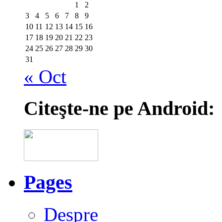
1
2
3
4
5
6
7
8
9
10
11
12
13
14
15
16
17
18
19
20
21
22
23
24
25
26
27
28
29
30
31
« Oct
Citeşte-ne pe Android:
Pages
Despre