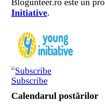
Blogunteer.ro este un pro
Initiative
.
Subscribe
Calendarul postărilor