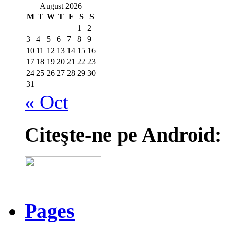
August 2026
M
T
W
T
F
S
S
1
2
3
4
5
6
7
8
9
10
11
12
13
14
15
16
17
18
19
20
21
22
23
24
25
26
27
28
29
30
31
« Oct
Citeşte-ne pe Android:
Pages