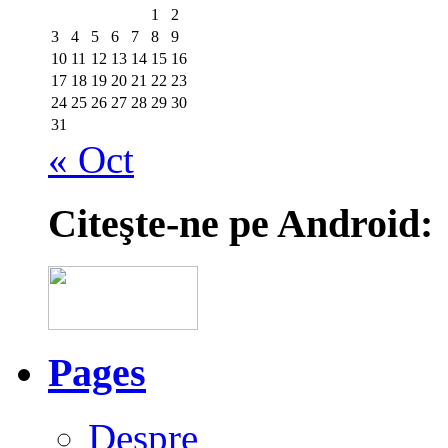
1
2
3
4
5
6
7
8
9
10
11
12
13
14
15
16
17
18
19
20
21
22
23
24
25
26
27
28
29
30
31
« Oct
Citeşte-ne pe Android:
Pages
Despre