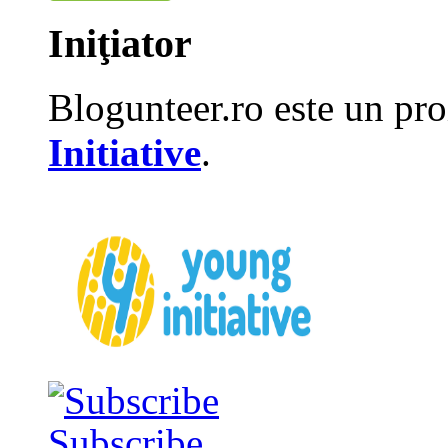
Iniţiator
Blogunteer.ro este un pro
Initiative
.
Subscribe