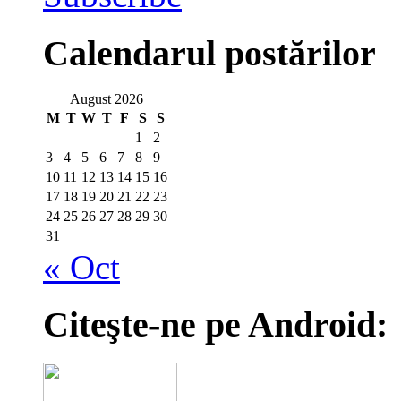
Calendarul postărilor
August 2026
M
T
W
T
F
S
S
1
2
3
4
5
6
7
8
9
10
11
12
13
14
15
16
17
18
19
20
21
22
23
24
25
26
27
28
29
30
31
« Oct
Citeşte-ne pe Android: