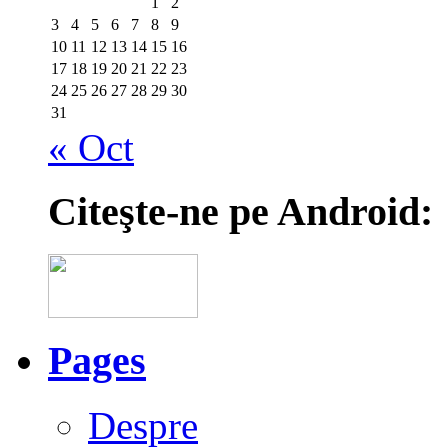
1
2
3
4
5
6
7
8
9
10
11
12
13
14
15
16
17
18
19
20
21
22
23
24
25
26
27
28
29
30
31
« Oct
Citeşte-ne pe Android:
Pages
Despre