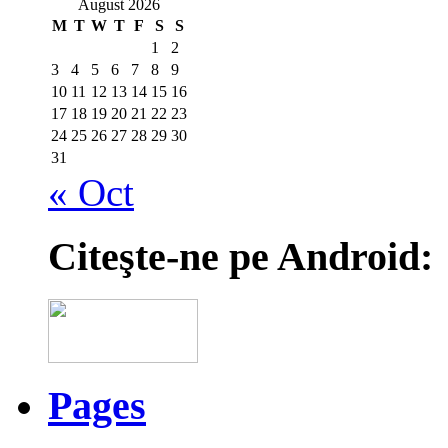
August 2026
M
T
W
T
F
S
S
1
2
3
4
5
6
7
8
9
10
11
12
13
14
15
16
17
18
19
20
21
22
23
24
25
26
27
28
29
30
31
« Oct
Citeşte-ne pe Android:
Pages