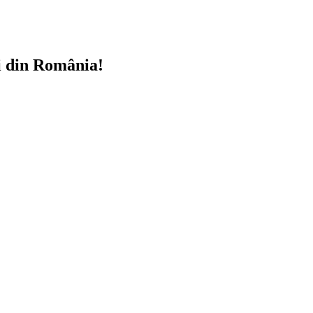
i din România!