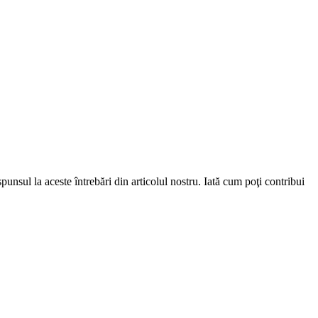
punsul la aceste întrebări din articolul nostru. Iată cum poţi contribui