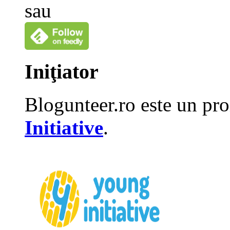
sau
Iniţiator
Blogunteer.ro este un pro
Initiative
.