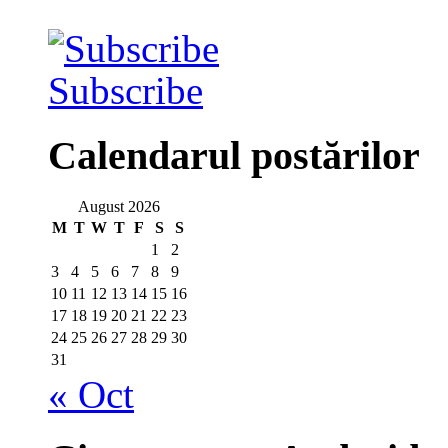
Subscribe
Calendarul postărilor
August 2026
M
T
W
T
F
S
S
1
2
3
4
5
6
7
8
9
10
11
12
13
14
15
16
17
18
19
20
21
22
23
24
25
26
27
28
29
30
31
« Oct