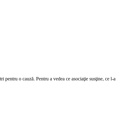
i pentru o cauză. Pentru a vedea ce asociaţie susţine, ce l-a