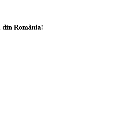
i din România!