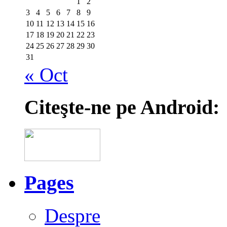
1
2
3
4
5
6
7
8
9
10
11
12
13
14
15
16
17
18
19
20
21
22
23
24
25
26
27
28
29
30
31
« Oct
Citeşte-ne pe Android:
Pages
Despre