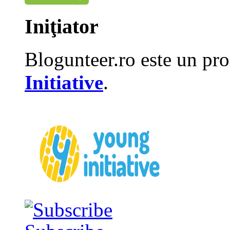
Iniţiator
Blogunteer.ro este un pro
Initiative
.