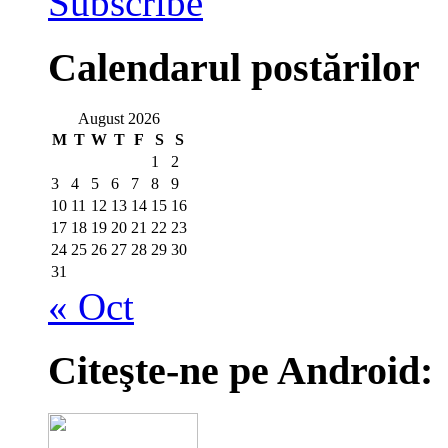
Subscribe
Calendarul postărilor
August 2026
M
T
W
T
F
S
S
1
2
3
4
5
6
7
8
9
10
11
12
13
14
15
16
17
18
19
20
21
22
23
24
25
26
27
28
29
30
31
« Oct
Citeşte-ne pe Android: