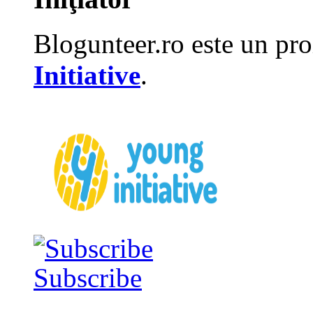
Blogunteer.ro este un pro
Initiative
.
Subscribe