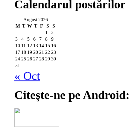
Calendarul postărilor
August 2026
M
T
W
T
F
S
S
1
2
3
4
5
6
7
8
9
10
11
12
13
14
15
16
17
18
19
20
21
22
23
24
25
26
27
28
29
30
31
« Oct
Citeşte-ne pe Android: