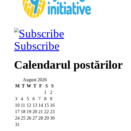
Subscribe
Calendarul postărilor
August 2026
M
T
W
T
F
S
S
1
2
3
4
5
6
7
8
9
10
11
12
13
14
15
16
17
18
19
20
21
22
23
24
25
26
27
28
29
30
31