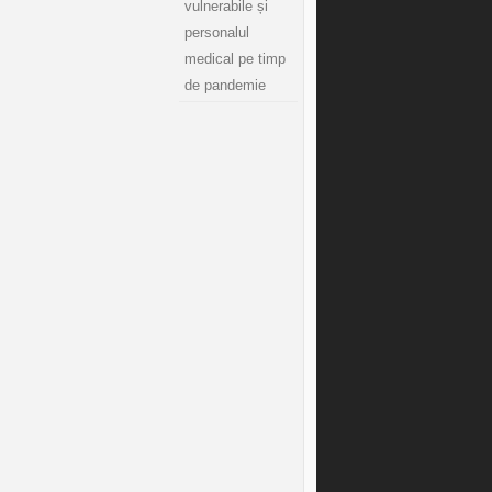
vulnerabile și
personalul
medical pe timp
de pandemie