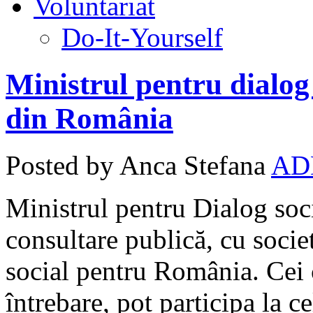
Voluntariat
Do-It-Yourself
Ministrul pentru dialog
din România
Posted by Anca Stefana
AD
Ministrul pentru Dialog soci
consultare publică, cu socie
social pentru România. Cei 
întrebare, pot participa la c