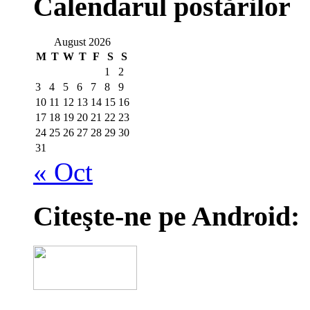
Calendarul postărilor
August 2026
M
T
W
T
F
S
S
1
2
3
4
5
6
7
8
9
10
11
12
13
14
15
16
17
18
19
20
21
22
23
24
25
26
27
28
29
30
31
« Oct
Citeşte-ne pe Android: