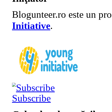
Blogunteer.ro este un pro
Initiative
.
Subscribe