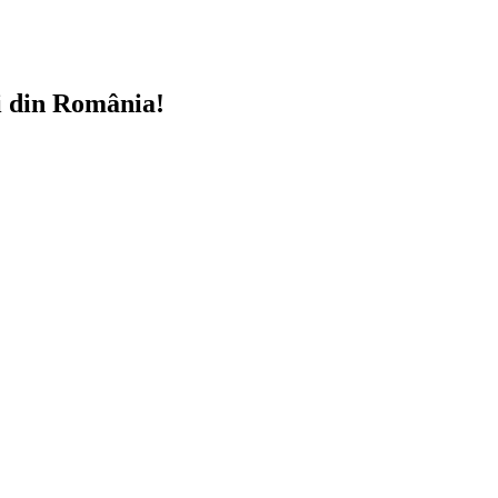
i din România!