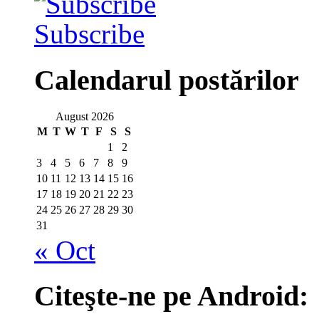
Subscribe
Calendarul postărilor
August 2026
M
T
W
T
F
S
S
1
2
3
4
5
6
7
8
9
10
11
12
13
14
15
16
17
18
19
20
21
22
23
24
25
26
27
28
29
30
31
« Oct
Citeşte-ne pe Android: