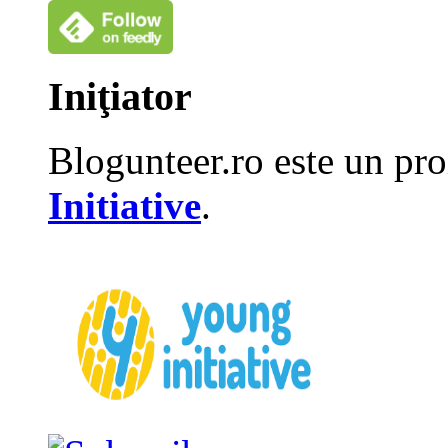
Iniţiator
Blogunteer.ro este un pro
Initiative
.