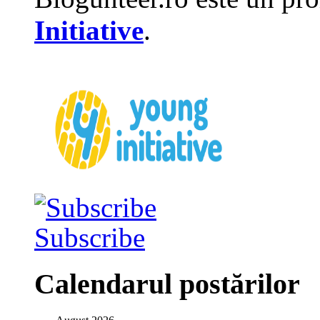
Initiative
.
Subscribe
Calendarul postărilor