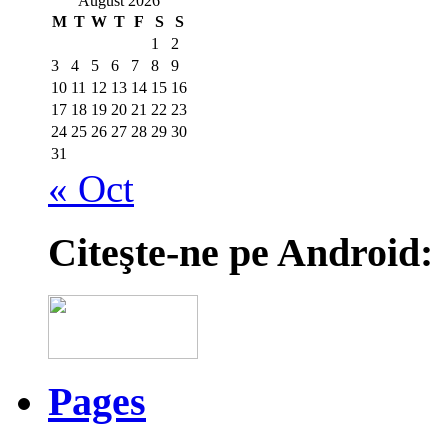
August 2026
M
T
W
T
F
S
S
1
2
3
4
5
6
7
8
9
10
11
12
13
14
15
16
17
18
19
20
21
22
23
24
25
26
27
28
29
30
31
« Oct
Citeşte-ne pe Android:
Pages