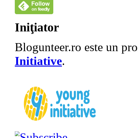
Iniţiator
Blogunteer.ro este un pro
Initiative
.