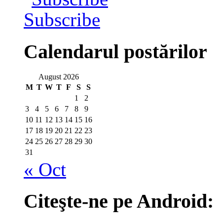
Subscribe
Calendarul postărilor
August 2026
M
T
W
T
F
S
S
1
2
3
4
5
6
7
8
9
10
11
12
13
14
15
16
17
18
19
20
21
22
23
24
25
26
27
28
29
30
31
« Oct
Citeşte-ne pe Android: