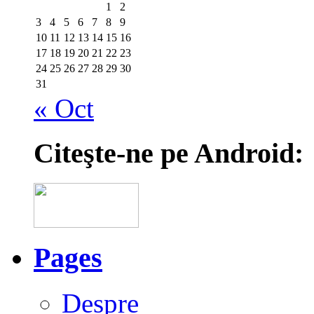
1
2
3
4
5
6
7
8
9
10
11
12
13
14
15
16
17
18
19
20
21
22
23
24
25
26
27
28
29
30
31
« Oct
Citeşte-ne pe Android:
Pages
Despre