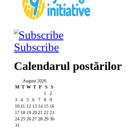
Subscribe
Calendarul postărilor
August 2026
M
T
W
T
F
S
S
1
2
3
4
5
6
7
8
9
10
11
12
13
14
15
16
17
18
19
20
21
22
23
24
25
26
27
28
29
30
31