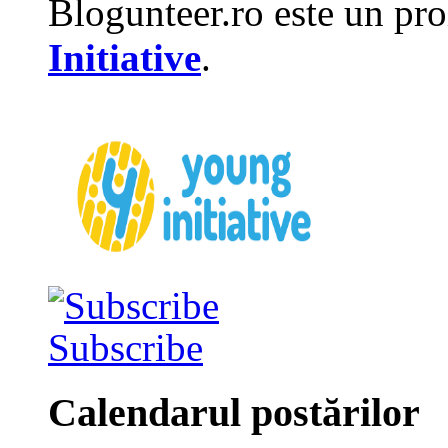
Blogunteer.ro este un pro
Initiative
.
Subscribe
Calendarul postărilor