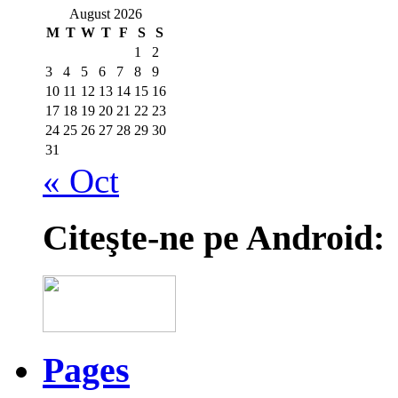
August 2026
M
T
W
T
F
S
S
1
2
3
4
5
6
7
8
9
10
11
12
13
14
15
16
17
18
19
20
21
22
23
24
25
26
27
28
29
30
31
« Oct
Citeşte-ne pe Android:
Pages