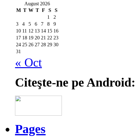
August 2026
M
T
W
T
F
S
S
1
2
3
4
5
6
7
8
9
10
11
12
13
14
15
16
17
18
19
20
21
22
23
24
25
26
27
28
29
30
31
« Oct
Citeşte-ne pe Android:
Pages