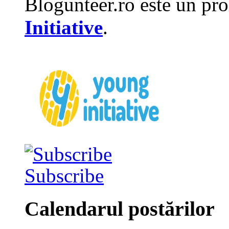
Blogunteer.ro este un pro
Initiative
.
Subscribe
Calendarul postărilor