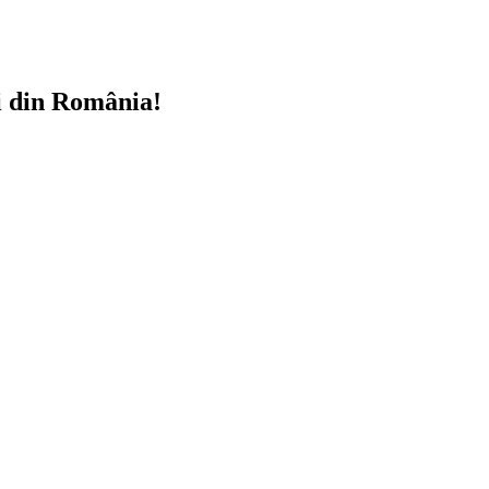
i din România!