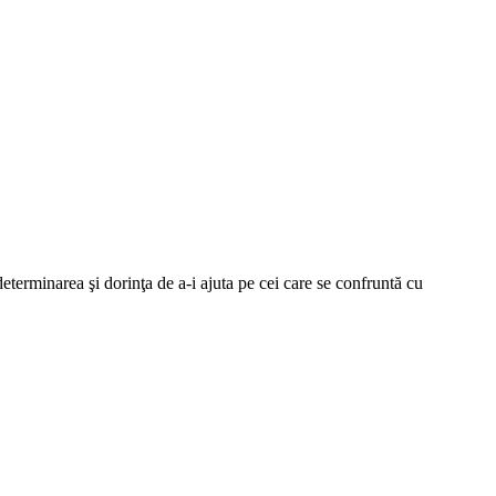
eterminarea şi dorinţa de a-i ajuta pe cei care se confruntă cu