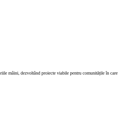
riile mâini, dezvoltând proiecte viabile pentru comunitățile în care