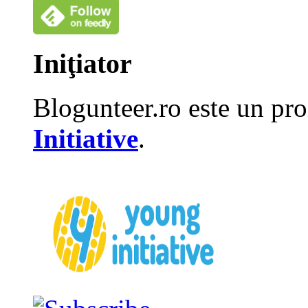
Iniţiator
Blogunteer.ro este un pro
Initiative
.