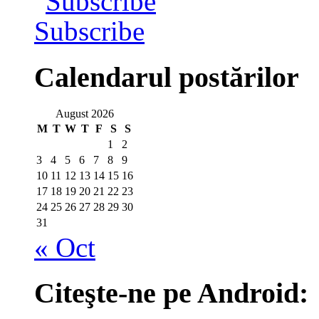
Subscribe
Calendarul postărilor
August 2026
M
T
W
T
F
S
S
1
2
3
4
5
6
7
8
9
10
11
12
13
14
15
16
17
18
19
20
21
22
23
24
25
26
27
28
29
30
31
« Oct
Citeşte-ne pe Android: