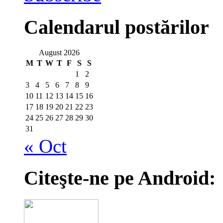
Calendarul postărilor
August 2026
M
T
W
T
F
S
S
1
2
3
4
5
6
7
8
9
10
11
12
13
14
15
16
17
18
19
20
21
22
23
24
25
26
27
28
29
30
31
« Oct
Citeşte-ne pe Android: