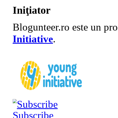
Iniţiator
Blogunteer.ro este un pro
Initiative
.
Subscribe