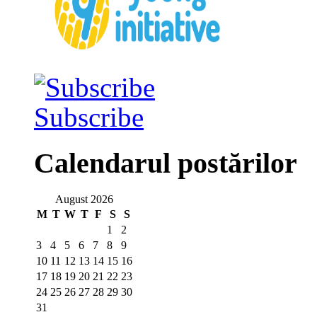
Subscribe
Calendarul postărilor
August 2026
M
T
W
T
F
S
S
1
2
3
4
5
6
7
8
9
10
11
12
13
14
15
16
17
18
19
20
21
22
23
24
25
26
27
28
29
30
31