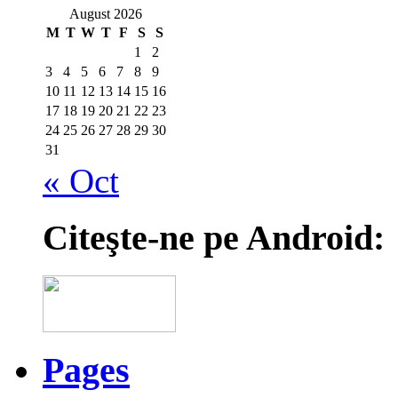
August 2026
M
T
W
T
F
S
S
1
2
3
4
5
6
7
8
9
10
11
12
13
14
15
16
17
18
19
20
21
22
23
24
25
26
27
28
29
30
31
« Oct
Citeşte-ne pe Android:
Pages