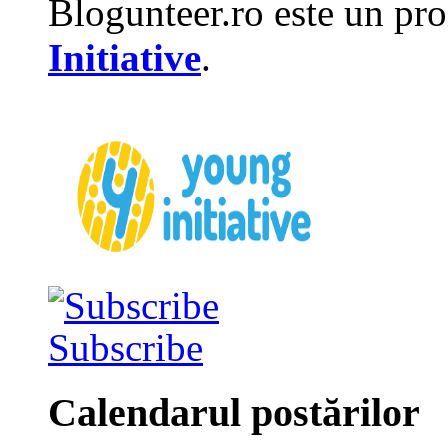
Blogunteer.ro este un pro
Initiative
.
Subscribe
Calendarul postărilor