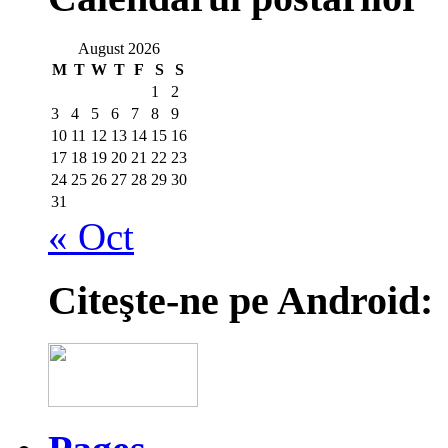
August 2026
M
T
W
T
F
S
S
1
2
3
4
5
6
7
8
9
10
11
12
13
14
15
16
17
18
19
20
21
22
23
24
25
26
27
28
29
30
31
« Oct
Citeşte-ne pe Android: