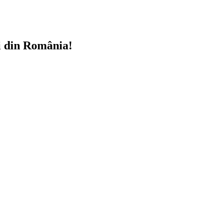
i din România!