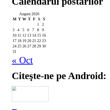
Calendarul postărilor
August 2026
M
T
W
T
F
S
S
1
2
3
4
5
6
7
8
9
10
11
12
13
14
15
16
17
18
19
20
21
22
23
24
25
26
27
28
29
30
31
« Oct
Citeşte-ne pe Android: