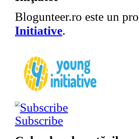
Blogunteer.ro este un pro
Initiative
.
Subscribe