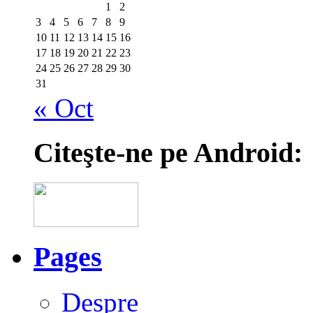
1
2
3
4
5
6
7
8
9
10
11
12
13
14
15
16
17
18
19
20
21
22
23
24
25
26
27
28
29
30
31
« Oct
Citeşte-ne pe Android:
Pages
Despre