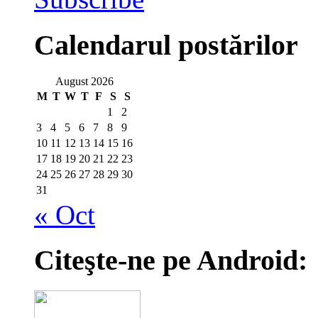
Calendarul postărilor
August 2026
M
T
W
T
F
S
S
1
2
3
4
5
6
7
8
9
10
11
12
13
14
15
16
17
18
19
20
21
22
23
24
25
26
27
28
29
30
31
« Oct
Citeşte-ne pe Android: