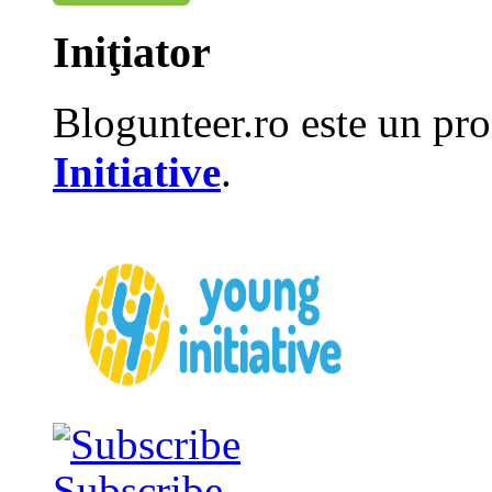
Iniţiator
Blogunteer.ro este un pro
Initiative
.
Subscribe