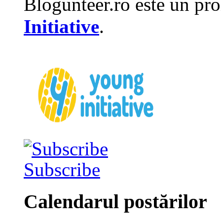
Blogunteer.ro este un pro
Initiative
.
Subscribe
Calendarul postărilor