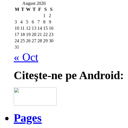
August 2026
M
T
W
T
F
S
S
1
2
3
4
5
6
7
8
9
10
11
12
13
14
15
16
17
18
19
20
21
22
23
24
25
26
27
28
29
30
31
« Oct
Citeşte-ne pe Android:
Pages