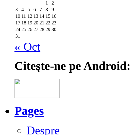
1
2
3
4
5
6
7
8
9
10
11
12
13
14
15
16
17
18
19
20
21
22
23
24
25
26
27
28
29
30
31
« Oct
Citeşte-ne pe Android:
Pages
Despre