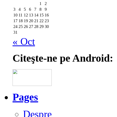
1
2
3
4
5
6
7
8
9
10
11
12
13
14
15
16
17
18
19
20
21
22
23
24
25
26
27
28
29
30
31
« Oct
Citeşte-ne pe Android:
Pages
Despre