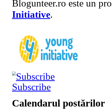
Blogunteer.ro este un pro
Initiative
.
Subscribe
Calendarul postărilor