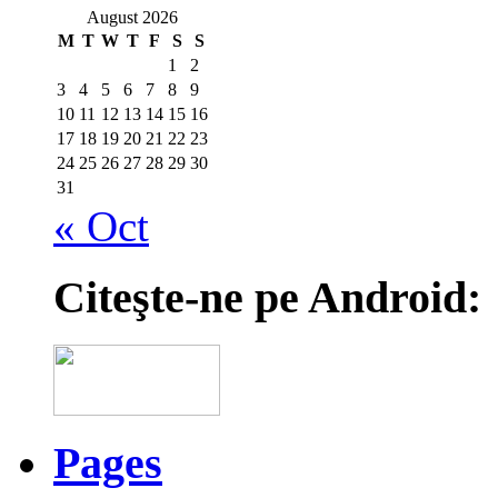
August 2026
M
T
W
T
F
S
S
1
2
3
4
5
6
7
8
9
10
11
12
13
14
15
16
17
18
19
20
21
22
23
24
25
26
27
28
29
30
31
« Oct
Citeşte-ne pe Android:
Pages