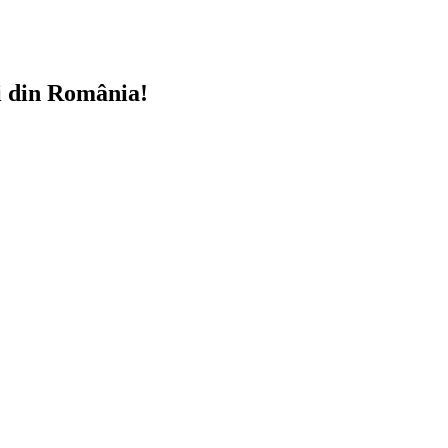
i din România!