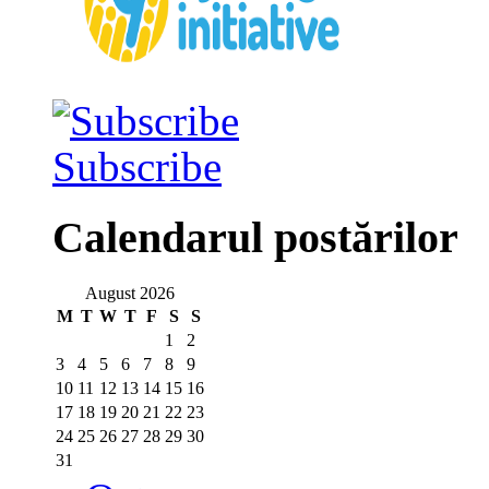
Subscribe
Calendarul postărilor
August 2026
M
T
W
T
F
S
S
1
2
3
4
5
6
7
8
9
10
11
12
13
14
15
16
17
18
19
20
21
22
23
24
25
26
27
28
29
30
31