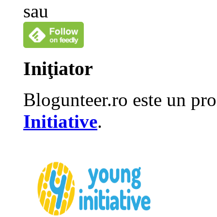
sau
Iniţiator
Blogunteer.ro este un pro
Initiative
.