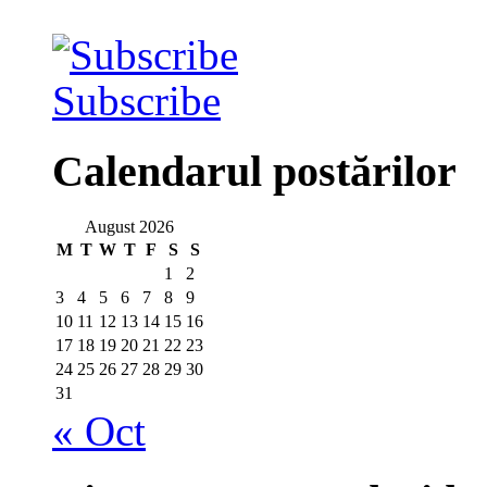
Subscribe
Calendarul postărilor
August 2026
M
T
W
T
F
S
S
1
2
3
4
5
6
7
8
9
10
11
12
13
14
15
16
17
18
19
20
21
22
23
24
25
26
27
28
29
30
31
« Oct