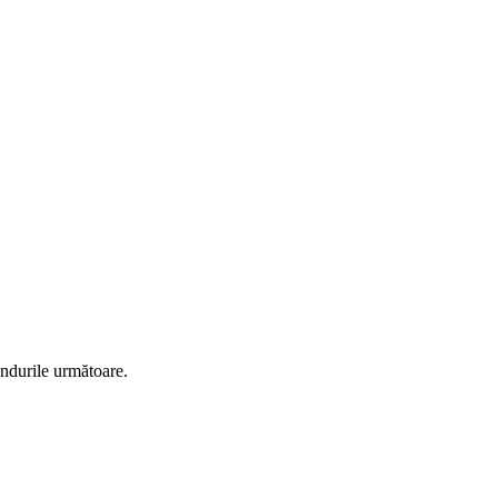
ândurile următoare.