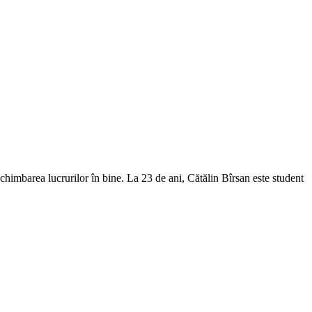
chimbarea lucrurilor în bine. La 23 de ani, Cătălin Bîrsan este student