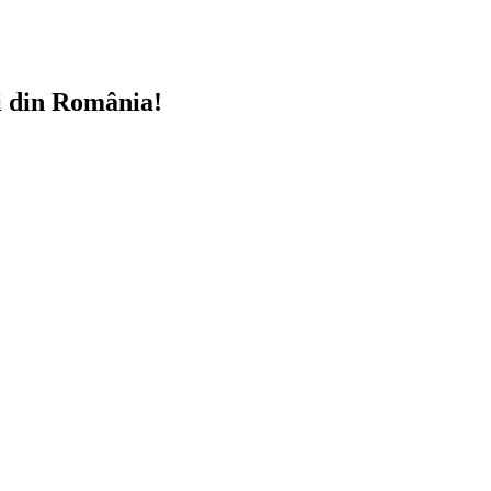
i din România!