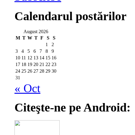
Calendarul postărilor
August 2026
M
T
W
T
F
S
S
1
2
3
4
5
6
7
8
9
10
11
12
13
14
15
16
17
18
19
20
21
22
23
24
25
26
27
28
29
30
31
« Oct
Citeşte-ne pe Android: