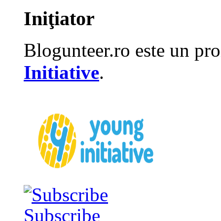
Iniţiator
Blogunteer.ro este un pro
Initiative
.
Subscribe