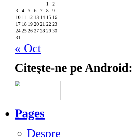
1
2
3
4
5
6
7
8
9
10
11
12
13
14
15
16
17
18
19
20
21
22
23
24
25
26
27
28
29
30
31
« Oct
Citeşte-ne pe Android:
Pages
Despre