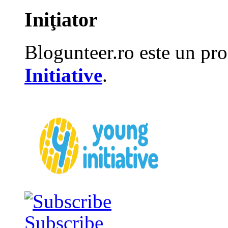
Iniţiator
Blogunteer.ro este un pro
Initiative
.
Subscribe