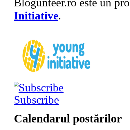
Blogunteer.ro este un pro
Initiative
.
Subscribe
Calendarul postărilor