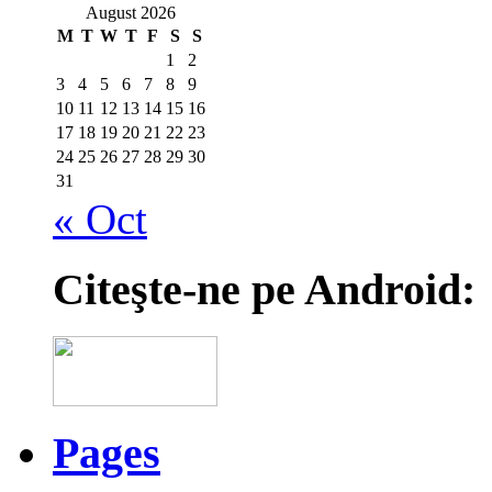
August 2026
M
T
W
T
F
S
S
1
2
3
4
5
6
7
8
9
10
11
12
13
14
15
16
17
18
19
20
21
22
23
24
25
26
27
28
29
30
31
« Oct
Citeşte-ne pe Android:
Pages