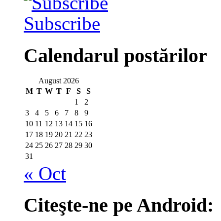
Subscribe
Calendarul postărilor
August 2026
M
T
W
T
F
S
S
1
2
3
4
5
6
7
8
9
10
11
12
13
14
15
16
17
18
19
20
21
22
23
24
25
26
27
28
29
30
31
« Oct
Citeşte-ne pe Android: