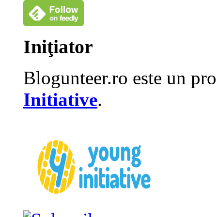
Iniţiator
Blogunteer.ro este un pro
Initiative
.