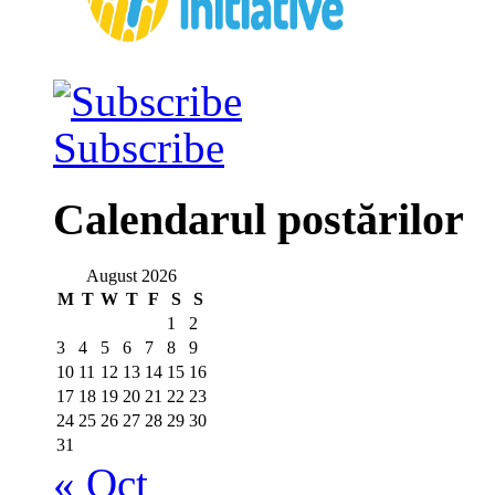
Subscribe
Calendarul postărilor
August 2026
M
T
W
T
F
S
S
1
2
3
4
5
6
7
8
9
10
11
12
13
14
15
16
17
18
19
20
21
22
23
24
25
26
27
28
29
30
31
« Oct